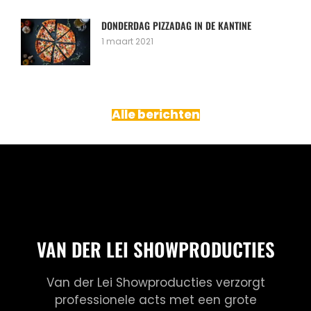
DONDERDAG PIZZADAG IN DE KANTINE
1 maart 2021
Alle berichten
VAN DER LEI SHOWPRODUCTIES
Van der Lei Showproducties verzorgt
professionele acts met een grote