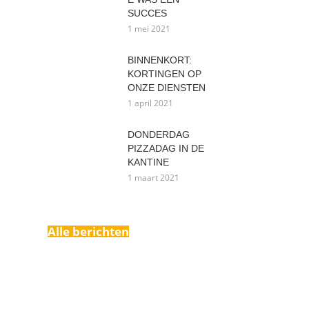
SUCCES
1 mei 2021
BINNENKORT:
KORTINGEN OP
ONZE DIENSTEN
1 april 2021
DONDERDAG
PIZZADAG IN DE
KANTINE
1 maart 2021
Alle berichten