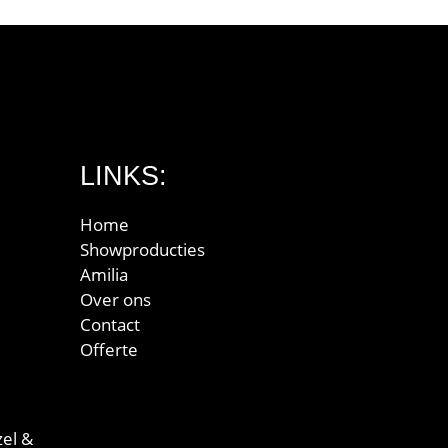
LINKS:
Home
Showproducties
Amilia
Over ons
Contact
Offerte
el &