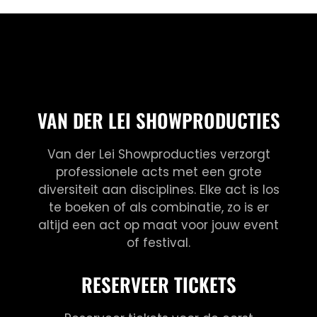
VAN DER LEI SHOWPRODUCTIES
Van der Lei Showproducties verzorgt
professionele acts met een grote
diversiteit aan disciplines. Elke act is los
te boeken of als combinatie, zo is er
altijd een act op maat voor jouw event
of festival.
RESERVEER TICKETS