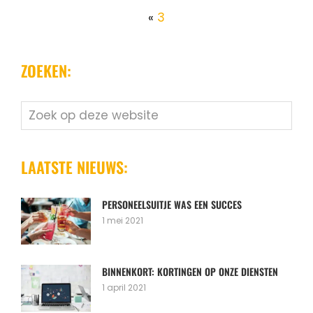
«
3
ZOEKEN:
Zoek
op
deze
website
LAATSTE NIEUWS:
PERSONEELSUITJE WAS EEN SUCCES
1 mei 2021
BINNENKORT: KORTINGEN OP ONZE DIENSTEN
1 april 2021