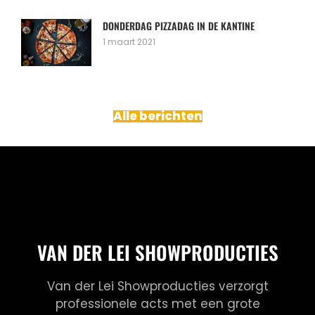
DONDERDAG PIZZADAG IN DE KANTINE
1 maart 2021
Alle berichten
VAN DER LEI SHOWPRODUCTIES
Van der Lei Showproducties verzorgt
professionele acts met een grote