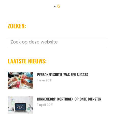
«
6
ZOEKEN:
Zoek
op
deze
website
LAATSTE NIEUWS:
PERSONEELSUITJE WAS EEN SUCCES
1 mei 2021
BINNENKORT: KORTINGEN OP ONZE DIENSTEN
1 april 2021