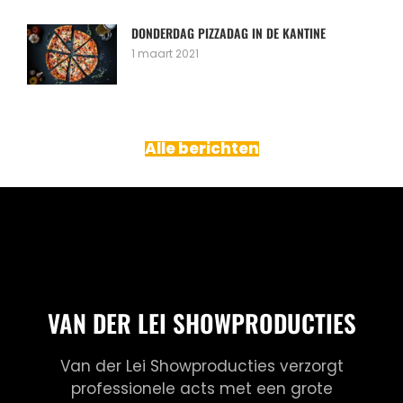
DONDERDAG PIZZADAG IN DE KANTINE
1 maart 2021
Alle berichten
VAN DER LEI SHOWPRODUCTIES
Van der Lei Showproducties verzorgt
professionele acts met een grote