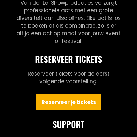
Van der Lei Showproducties verzorgt
professionele acts met een grote
diversiteit aan disciplines. Elke act is los
te boeken of als combinatie, zo is er
altijd een act op maat voor jouw event
of festival.
RESERVEER TICKETS
Reserveer tickets voor de eerst
volgende voorstelling.
Reserveer je tickets
SUPPORT