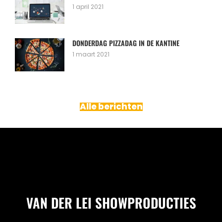
1 april 2021
DONDERDAG PIZZADAG IN DE KANTINE
1 maart 2021
Alle berichten
VAN DER LEI SHOWPRODUCTIES