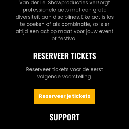
Van der Lei Showproducties verzorgt
professionele acts met een grote
diversiteit aan disciplines. Elke act is los
te boeken of als combinatie, zo is er
altijd een act op maat voor jouw event
of festival.
RESERVEER TICKETS
Reserveer tickets voor de eerst
volgende voorstelling.
Reserveer je tickets
SUPPORT