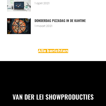
1 april 2021
DONDERDAG PIZZADAG IN DE KANTINE
1 maart 2021
Alle berichten
VAN DER LEI SHOWPRODUCTIES