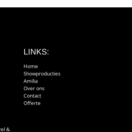
LINKS:
Home
Showproducties
Amilia
Over ons
Contact
Offerte
el &