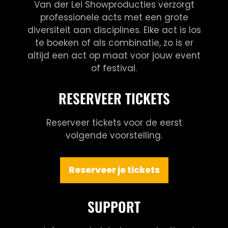
Van der Lei Showproducties verzorgt
professionele acts met een grote
diversiteit aan disciplines. Elke act is los
te boeken of als combinatie, zo is er
altijd een act op maat voor jouw event
of festival.
RESERVEER TICKETS
Reserveer tickets voor de eerst
volgende voorstelling.
Reserveer je tickets
SUPPORT