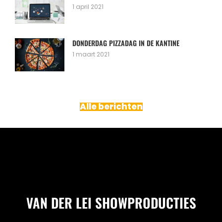
1 april 2021
DONDERDAG PIZZADAG IN DE KANTINE
1 maart 2021
Alle berichten
VAN DER LEI SHOWPRODUCTIES