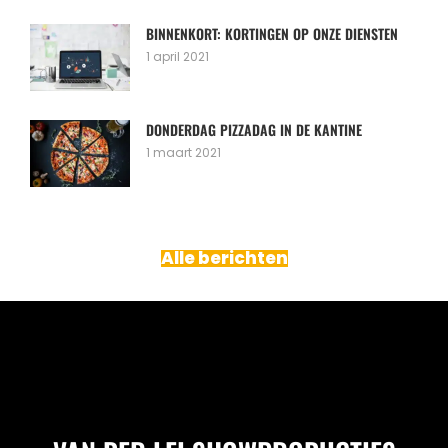
BINNENKORT: KORTINGEN OP ONZE DIENSTEN
1 april 2021
DONDERDAG PIZZADAG IN DE KANTINE
1 maart 2021
Alle berichten