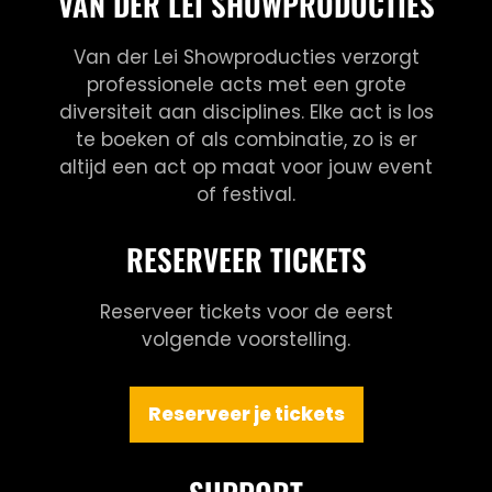
VAN DER LEI SHOWPRODUCTIES
Van der Lei Showproducties verzorgt
professionele acts met een grote
diversiteit aan disciplines. Elke act is los
te boeken of als combinatie, zo is er
altijd een act op maat voor jouw event
of festival.
RESERVEER TICKETS
Reserveer tickets voor de eerst
volgende voorstelling.
Reserveer je tickets