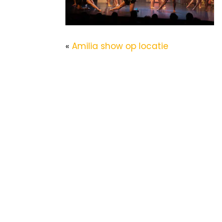
«
Amilia show op locatie