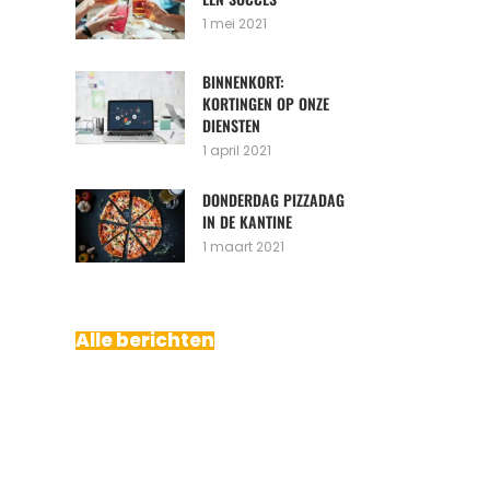
1 mei 2021
BINNENKORT:
KORTINGEN OP ONZE
DIENSTEN
1 april 2021
DONDERDAG PIZZADAG
IN DE KANTINE
1 maart 2021
Alle berichten