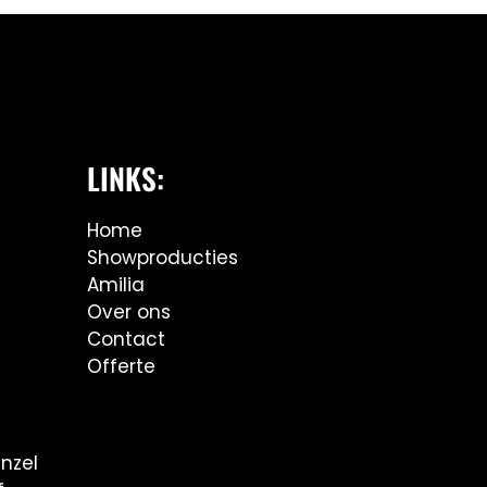
LINKS:
Home
Showproducties
Amilia
Over ons
Contact
Offerte
nzel